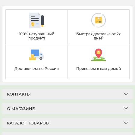
100% натуральный
Быстрая доставка от 2х
продукт!
дней
Доставляем по России
Привезем к вам домой
КОНТАКТЫ
О МАГАЗИНЕ
КАТАЛОГ ТОВАРОВ