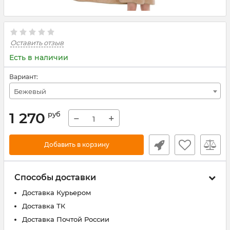
Оставить отзыв
Есть в наличии
Вариант:
Бежевый
1 270
руб
−
+
Добавить в корзину
Способы доставки
Доставка Курьером
Доставка ТК
Доставка Почтой России