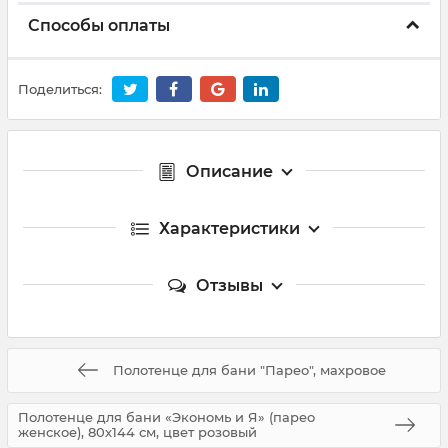
Способы оплаты
Поделиться:
Описание
Характеристики
Отзывы
Полотенце для бани "Парео", махровое
Полотенце для бани «Экономь и Я» (парео
женское), 80х144 см, цвет розовый