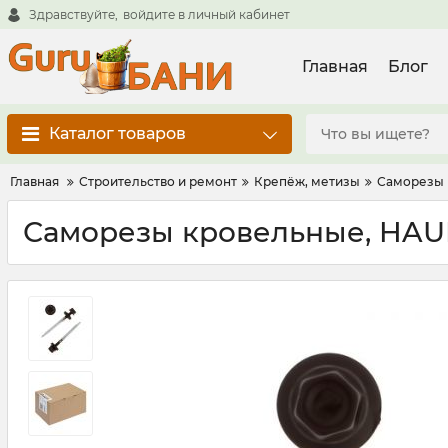
Здравствуйте,
войдите в личный кабинет
Главная
Блог
Каталог товаров
Главная
Строительство и ремонт
Крепёж, метизы
Саморезы
Саморезы кровельные, HAUP