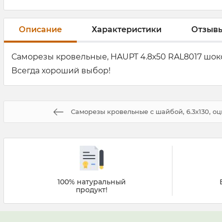
Описание
Характеристики
Отзыв
Саморезы кровельные, HAUPT 4.8х50 RAL8017 шоко
Всегда хороший выбор!
Саморезы кровельные с шайбой, 6.3х130, оц
100% натуральный
продукт!