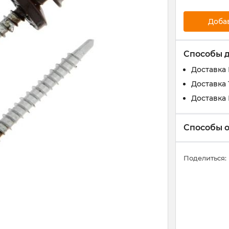
Доба
Способы 
Доставка
Доставка 
Доставка
Способы 
Поделиться: