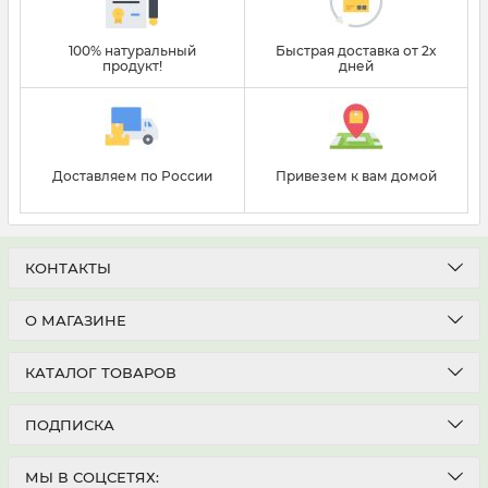
100% натуральный
Быстрая доставка от 2х
продукт!
дней
Доставляем по России
Привезем к вам домой
КОНТАКТЫ
О МАГАЗИНЕ
КАТАЛОГ ТОВАРОВ
ПОДПИСКА
МЫ В СОЦСЕТЯХ: