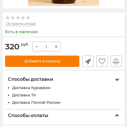
Оставить отзыв
Есть в наличии
320
руб
−
+
Добавить в корзину
Способы доставки
Доставка Курьером
Доставка ТК
Доставка Почтой России
Способы оплаты