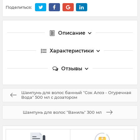
Поделиться:
Описание
Характеристики
Отзывы
Шампунь для волос банный "Сок Алоэ - Огуречная
Вода" 500 мл с дозатором
Шампунь для волос "Ваниль" 300 мл