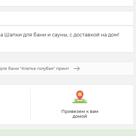
 Шапки для бани и сауны, с доставкой на дом!
ля бани "Клетка голубая" принт
Привезем к вам
домой