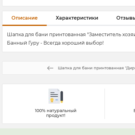
Описание
Характеристики
Отзыв
Шапка для бани принтованная "Заместитель хозяи
Банный Гуру - Всегда хороший выбор!
Шапка для бани принтованная "Дир
100% натуральный
продукт!