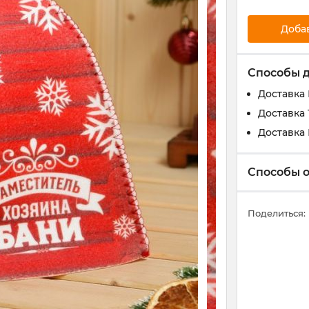
Доба
Способы 
Доставка
Доставка 
Доставка
Способы 
Поделиться: