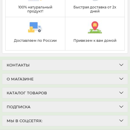
100% натуральный
Быстрая доставка от 2х
продукт!
дней
Доставляем по России
Привезем к вам домой
КОНТАКТЫ
О МАГАЗИНЕ
КАТАЛОГ ТОВАРОВ
ПОДПИСКА
МЫ В СОЦСЕТЯХ: