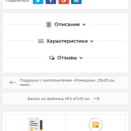
Поделиться:
Описание
Характеристики
Отзывы
Подушка с наполнителем «Ромашка», 25х25 см,
микс
Валик из войлока №2 47х15 см