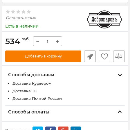
Оставить отзыв
Есть в наличии
534
руб
−
+
Добавить в корзину
Способы доставки
Доставка Курьером
Доставка ТК
Доставка Почтой России
Способы оплаты