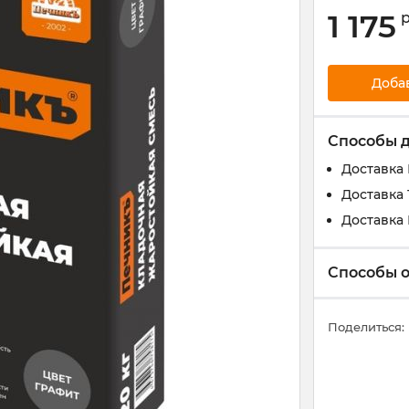
1 175
Доба
Способы 
Доставка
Доставка 
Доставка
Способы 
Поделиться: