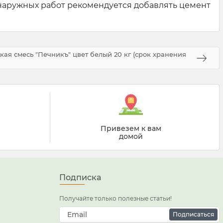
наружных работ рекомендуется добавлять цемент
ая смесь "Печникъ" цвет белый 20 кг (срок хранения
Привезем к вам
домой
Подписка
Получайте только полезные статьи!
Подписаться