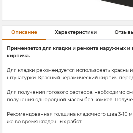
Описание
Характеристики
Отзыв
Применяется для кладки и ремонта наружных и 
кирпича.
Для кладки рекомендуется использовать красный 
штукатурки. Красный керамический кирпич перед
Для получения готового раствора, необходимо смеша
получения однородной массы без комков. Получе
Рекомендованная толщина кладочного шва 3-10 м
же во время кладочных работ.