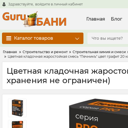
Здравствуйте,
войдите в личный кабинет
Главная
Блог
Каталог товаров
Главная
Строительство и ремонт
Строительная химия и смеси
Цветная кладочная жаростойкая смесь "Печникъ" цвет графит 20 к
Цветная кладочная жаростой
хранения не ограничен)