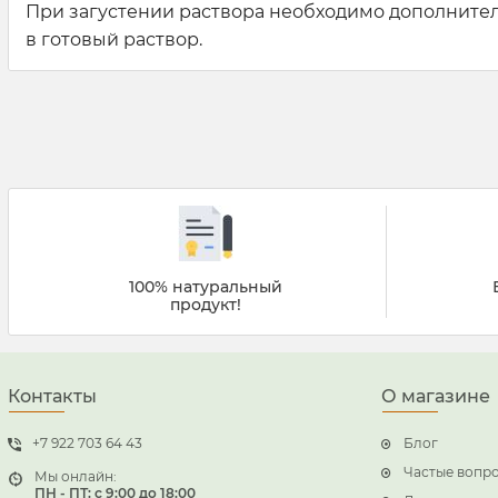
При загустении раствора необходимо дополните
в готовый раствор.
100% натуральный
продукт!
Контакты
О магазине
+7 922 703 64 43
Блог
Частые вопр
Мы онлайн:
ПН - ПТ: с 9:00 до 18:00